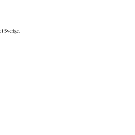
 i Sverige.