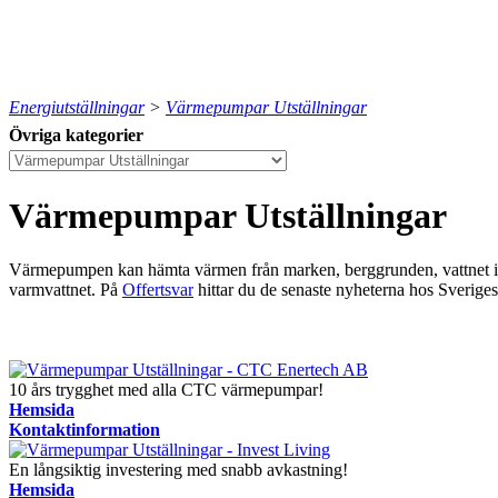
Energiutställningar
>
Värmepumpar Utställningar
Övriga kategorier
Värmepumpar Utställningar
Värmepumpen kan hämta värmen från marken, berggrunden, vattnet i e
varmvattnet.
På
Offertsvar
hittar du de senaste nyheterna hos Sveriges 
10 års trygghet med alla CTC värmepumpar!
Hemsida
Kontaktinformation
En långsiktig investering med snabb avkastning!
Hemsida