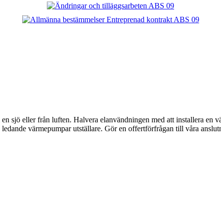
n sjö eller från luften. Halvera elanvändningen med att installera en
ledande värmepumpar utställare. Gör en offertförfrågan till våra anslutn