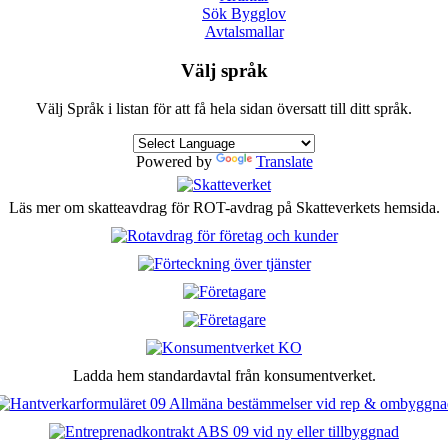
Sök Bygglov
Avtalsmallar
Välj språk
Välj Språk i listan för att få hela sidan översatt till ditt språk.
Powered by
Translate
Läs mer om skatteavdrag för ROT-avdrag på Skatteverkets hemsida.
Ladda hem standardavtal från konsumentverket.