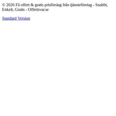
© 2026 Få offert & gratis prisförslag från tjänsteföretag - Snabbt,
Enkelt, Gratis - Offertsvar.se
Standard Version