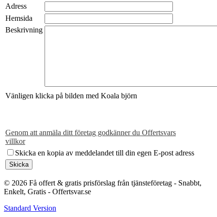
Adress
Hemsida
Beskrivning
Vänligen klicka på bilden med Koala björn
Genom att anmäla ditt företag godkänner du Offertsvars
villkor
Skicka en kopia av meddelandet till din egen E-post adress
© 2026 Få offert & gratis prisförslag från tjänsteföretag - Snabbt,
Enkelt, Gratis - Offertsvar.se
Standard Version