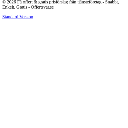
© 2026 Få offert & gratis prisförslag från tjänsteföretag - Snabbt,
Enkelt, Gratis - Offertsvar.se
Standard Version