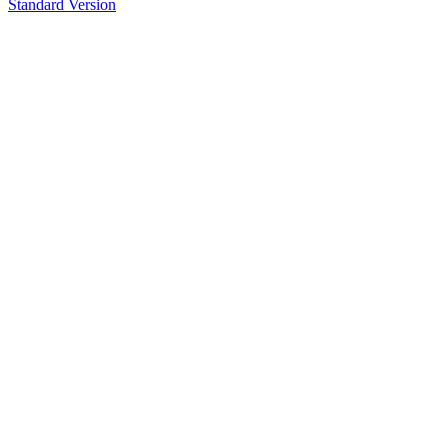
Standard Version