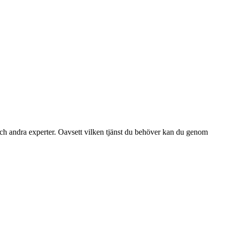
ch andra experter. Oavsett vilken tjänst du behöver kan du genom