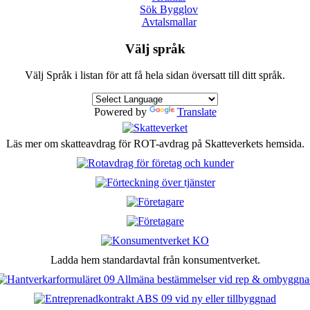
Sök Bygglov
Avtalsmallar
Välj språk
Välj Språk i listan för att få hela sidan översatt till ditt språk.
Powered by
Translate
Läs mer om skatteavdrag för ROT-avdrag på Skatteverkets hemsida.
Ladda hem standardavtal från konsumentverket.