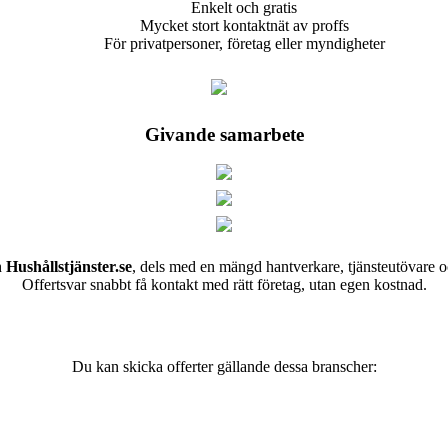
Enkelt och gratis
Mycket stort kontaktnät av proffs
För privatpersoner, företag eller myndigheter
Givande samarbete
h
Hushållstjänster.se
, dels med en mängd hantverkare, tjänsteutövare o
Offertsvar snabbt få kontakt med rätt företag, utan egen kostnad.