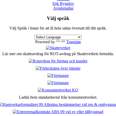
Sök Bygglov
Avtalsmallar
Välj språk
Välj Språk i listan för att få hela sidan översatt till ditt språk.
Powered by
Translate
Läs mer om skatteavdrag för ROT-avdrag på Skatteverkets hemsida.
Ladda hem standardavtal från konsumentverket.