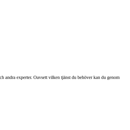
ch andra experter. Oavsett vilken tjänst du behöver kan du genom