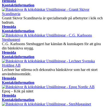
Hemsida
Kontaktinformation
Granit Skivor Scandinavia är specialiserade på arbetsytor i kök och
badrum.
Hemsida
Kontaktinformation
C.G. Karlssons Stenhuggeri har känslan & kunskapen för att göra
din bänkskiva snygg.
Hemsida
Kontaktinformation
Lechner har stilrena och dekorativa bänkskivor som har ett stort
användninsområde.
Hemsida
Kontaktinformation
Epoq – Kök på nätet
Hemsida
Kontaktinformation