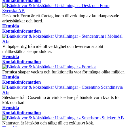
Kontaktinformation
Desk och Form är ett företag inom tillverkning av kundanpassade
arbetsbänkar och bord.
Hemsida
Kontaktinformation
Vi hjälper dig från idé till verklighet och levererar snabbt
måttbeställda stenprodukter.
Hemsida
Kontaktinformation
Formica skapar vackra och funktionella ytor för många olika miljöer.
Hemsida
Kontaktinformation
Silestone från Cosentino är världsledare på bänkskivor i kvarts för
kök och bad.
Hemsida
Kontaktinformation
Natursten är lättskött och tåligt till ett exklusivt kök.