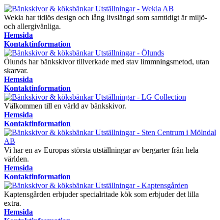
Wekla har tidlös design och lång livslängd som samtidigt är miljö-
och allergivänliga.
Hemsida
Kontaktinformation
Ölunds har bänkskivor tillverkade med stav limmningsmetod, utan
skarvar.
Hemsida
Kontaktinformation
Välkommen till en värld av bänkskivor.
Hemsida
Kontaktinformation
Vi har en av Europas största utställningar av bergarter från hela
världen.
Hemsida
Kontaktinformation
Kaptensgården erbjuder specialritade kök som erbjuder det lilla
extra.
Hemsida