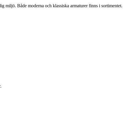
lig miljö. Både moderna och klassiska armaturer finns i sortimentet.
.