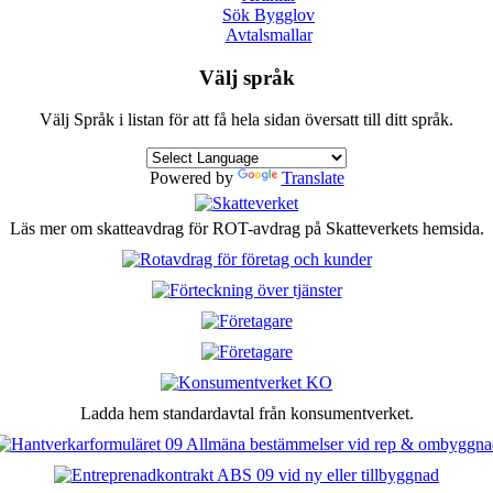
Sök Bygglov
Avtalsmallar
Välj språk
Välj Språk i listan för att få hela sidan översatt till ditt språk.
Powered by
Translate
Läs mer om skatteavdrag för ROT-avdrag på Skatteverkets hemsida.
Ladda hem standardavtal från konsumentverket.