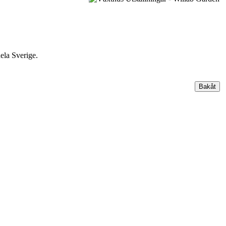
hela Sverige.