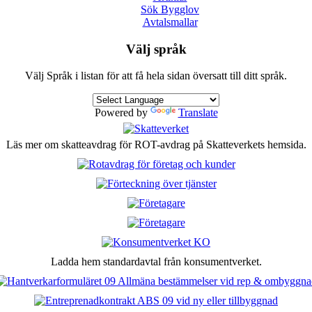
Sök Bygglov
Avtalsmallar
Välj språk
Välj Språk i listan för att få hela sidan översatt till ditt språk.
Powered by
Translate
Läs mer om skatteavdrag för ROT-avdrag på Skatteverkets hemsida.
Ladda hem standardavtal från konsumentverket.