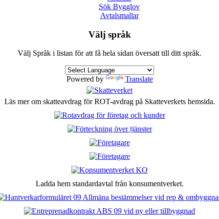
Sök Bygglov
Avtalsmallar
Välj språk
Välj Språk i listan för att få hela sidan översatt till ditt språk.
Powered by
Translate
Läs mer om skatteavdrag för ROT-avdrag på Skatteverkets hemsida.
Ladda hem standardavtal från konsumentverket.