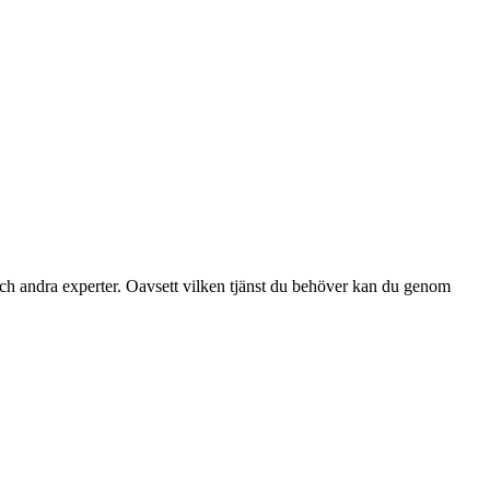
ch andra experter. Oavsett vilken tjänst du behöver kan du genom