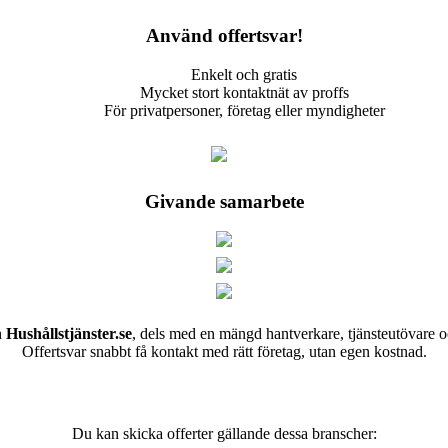
Använd offertsvar!
Enkelt och gratis
Mycket stort kontaktnät av proffs
För privatpersoner, företag eller myndigheter
Givande samarbete
h
Hushållstjänster.se
, dels med en mängd hantverkare, tjänsteutövare o
Offertsvar snabbt få kontakt med rätt företag, utan egen kostnad.