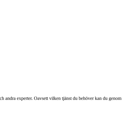
ch andra experter. Oavsett vilken tjänst du behöver kan du genom