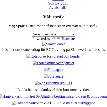
Sök Bygglov
Avtalsmallar
Välj språk
Välj Språk i listan för att få hela sidan översatt till ditt språk.
Powered by
Translate
Läs mer om skatteavdrag för ROT-avdrag på Skatteverkets hemsida.
Ladda hem standardavtal från konsumentverket.