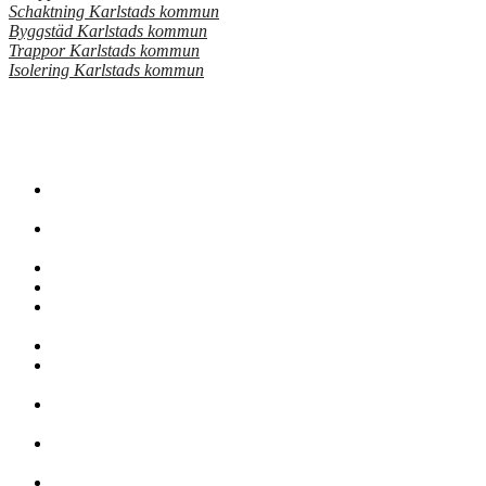
Schaktning Karlstads kommun
Byggstäd Karlstads kommun
Trappor Karlstads kommun
Isolering Karlstads kommun