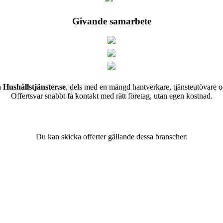
Givande samarbete
h
Hushållstjänster.se
, dels med en mängd hantverkare, tjänsteutövare o
Offertsvar snabbt få kontakt med rätt företag, utan egen kostnad.