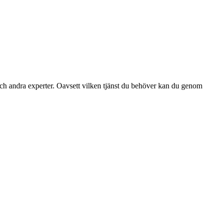
ch andra experter. Oavsett vilken tjänst du behöver kan du genom