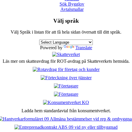
Sök Bygglov
Avtalsmallar
Välj språk
Välj Språk i listan för att få hela sidan översatt till ditt språk.
Powered by
Translate
Läs mer om skatteavdrag för ROT-avdrag på Skatteverkets hemsida.
Ladda hem standardavtal från konsumentverket.