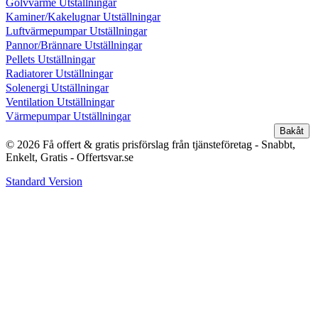
Golvvärme Utställningar
Kaminer/Kakelugnar Utställningar
Luftvärmepumpar Utställningar
Pannor/Brännare Utställningar
Pellets Utställningar
Radiatorer Utställningar
Solenergi Utställningar
Ventilation Utställningar
Värmepumpar Utställningar
© 2026 Få offert & gratis prisförslag från tjänsteföretag - Snabbt,
Enkelt, Gratis - Offertsvar.se
Standard Version